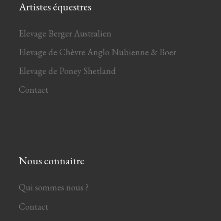
Artistes équestres
Elevage Berger Australien
Elevage de Chèvre Anglo Nubienne & Boer
Elevage de Poney Shetland
Contact
Nous connaitre
Qui sommes nous ?
Contact