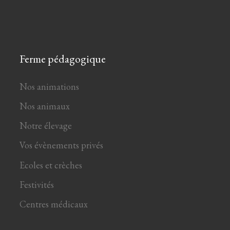
Ferme pédagogique
Nos animations
Nos animaux
Notre élevage
Vos évènements privés
Ecoles et crèches
Festivités
Centres médicaux