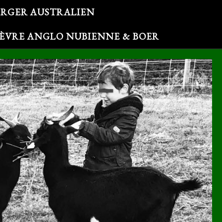
ERGER AUSTRALIEN
HÈVRE ANGLO NUBIENNE & BOER