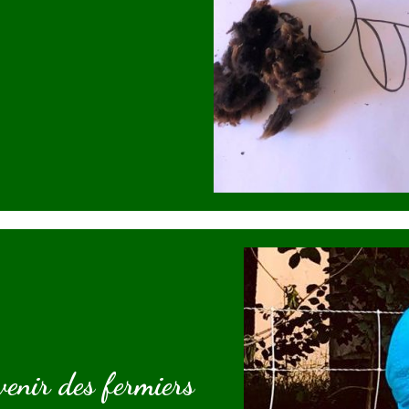
venir des fermiers