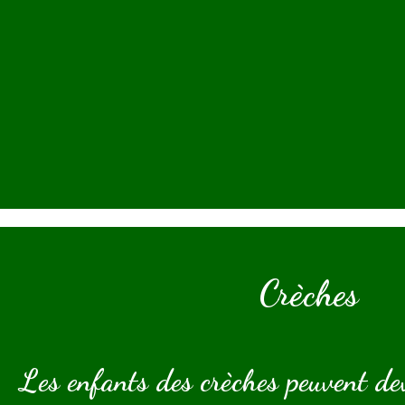
Crèches
Les enfants des crèches peuvent de